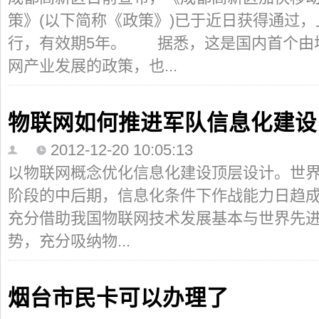
策》(以下简称《政策》)已于近日获得通过
行，有效期5年。 据悉，这是国内首个由
网产业发展的政策，也...
物联网如何推进军队信息化建设
2012-12-20 10:05:13
以物联网概念优化信息化建设顶层设计。世
阶段的中后期，信息化条件下作战能力日趋
充分借助我国物联网技术发展基本与世界先
势，充分吸纳物...
烟台市民卡可以办理了