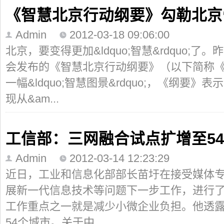
《智慧北京行动纲要》勾勒北京
Admin
2012-03-18 09:06:00
北京，要变得更加&ldquo;智慧&rdquo;
会发布的《智慧北京行动纲要》（以下简称
一幅&ldquo;智慧图景&rdquo;，《纲要》
现从&am...
工信部：三网融合试点扩增至5
Admin
2012-03-14 12:23:29
近日，工业和信息化部部长苗圩在接受媒体
展新一代信息技术等问题下一步工作，进行
工作重点之一就是减少小微企业负担。他透
54个城市。关于中...