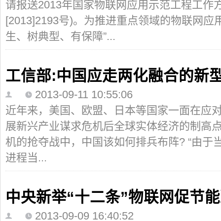
请报送2013年国家物联网应用示范工程工作
[2013]2193号)。为推进重点领域的物联
生、树典型、有保障”...
工信部:中国应走两化融合的新
2013-09-11 10:55:06
近年来，美国、欧盟、日本等国家一面在应
展新兴产业谋求危机后全球实体经济的制高
机的抢夺战中，中国该如何排兵布阵? “由于
进程当...
中央新举“十二条”物联网促节
2013-09-09 16:40:52