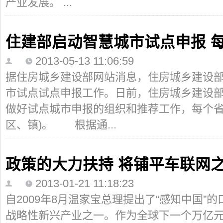
产业发展。 ...
住建部启动智慧城市试点申报 
2013-05-13 11:06:59
据住房城乡建设部网站消息，住房城乡建设部
市试点试点申报工作。日前，住房城乡建设
做好试点城市申报的组织和推荐工作，每个省
区、镇)。 根据通...
政策的大力扶持 将铺平车联网
2013-01-21 11:18:23
自2009年8月温家宝总理提出了“感知中国”
战略性新兴产业之一。作为全球下一个万亿