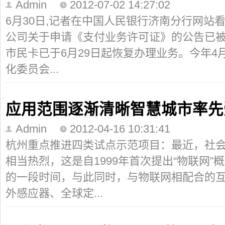
Admin
2012-07-02 14:27:02
6月30日,记者在中国人民银行济南分行网站
公司关于申请《支付业务许可证》的公告已被撤
市民卡已于6月29日起恢复办理业务。今年4
化委员会...
应用范围逐渐清晰智慧城市率先
Admin
2012-04-16 10:31:41
杭州重点推进四类试点示范项目：最近，社
相当热烈，这是自1999年首次提出“物联网
的一段时间，与此同时，与物联网相配合的互联
外感应器、全球定...