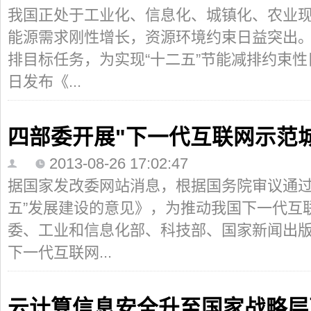
我国正处于工业化、信息化、城镇化、农业
能源需求刚性增长，资源环境约束日益突出。 
排目标任务，为实现“十二五”节能减排约束
日发布《...
四部委开展"下一代互联网示范
2013-08-26 17:02:47
据国家发改委网站消息，根据国务院审议通过
五”发展建设的意见》，为推动我国下一代互
委、工业和信息化部、科技部、国家新闻出版
下一代互联网...
云计算信息安全升至国家战略层