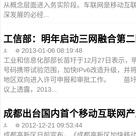
从概念层面进入务实阶段。车联网是移动互
深发展的必经...
工信部：明年启动三网融合第二
2013-01-06 08:19:48
工业和信息化部部长苗圩于12月27日表示
号码携带试验范围，加快IPv6改造升级，并
地区双向进入许可申报和审批工作。 苗圩
议上透露，2013...
成都出台国内首个移动互联网产
2012-12-21 09:53:44
成都高新区日前宣布，《成都高新区加快移