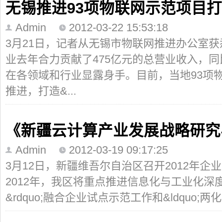
无锡推进93项物联网示范项目打
Admin
2012-03-22 15:53:18
3月21日，记者从无锡市物联网推进办公室获
业去年合力贡献了475亿元的总营业收入，同比
在各领域和行业显露身手。目前，当地93项
推进，打造&...
《新疆云计算产业发展战略研究
Admin
2012-03-19 09:17:25
3月12日，新疆维吾尔自治区召开2012年
2012年，我区将重点推进信息化与工业化深度融
&rdquo;融合企业试点示范工作和&ldquo;两化