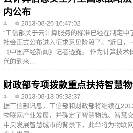
内公布
2013-08-26 16:47:02
“工信部关于云计算服务的标准已经在制定中
社会正式公布进入征求意见阶段了。”近日，
《中国产经新闻》记者透露。 作为计算技术
代的到来...
财政部专项拨款重点扶持智慧物
2013-08-13 09:33:37
据工信部讯息，工信部和财政部将继续在20
物联网产业发展，并确定了智慧物流、智慧
中央发展智慧城市的背景下，此举将为物联