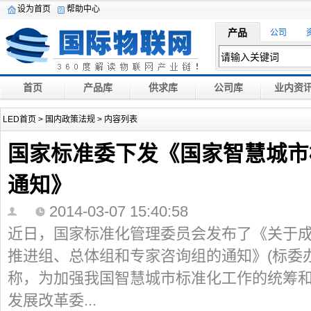
设为首页
帮助中心
产品
公司
首页
产品库
供求库
公司库
业内资
LED首页
>
国内政策法规
> 内容列表
国家标准委下发《国家智慧城市
通知》
2014-03-07 15:40:58
近日，国家标准化管理委员会发布了《关于
推进组、总体组和专家咨询组的通知》(标委办工二
称，为加强我国智慧城市标准化工作的统筹
发展改革委...