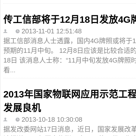
传工信部将于12月18日发放4G
2013-11-01 12:51:48
据工信部消息人士透露，国内4G牌照或将于
预期的11月中旬。 12月8日应该是比较合适
18日 该消息人士称：“11月中旬发放4G牌
看...
2013年国家物联网应用示范工程
发展良机
2013-10-18 10:30:08
据发改委网站17日消息，近日，国家发展改