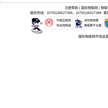
注册帮助
|
国际物联网
|
物联
服务热线：(0755)36527366，(0755)36527388 
中国互联网
深圳网络警
协会网络诚
察报警平台盟
信推进联盟
国际物联网市场运