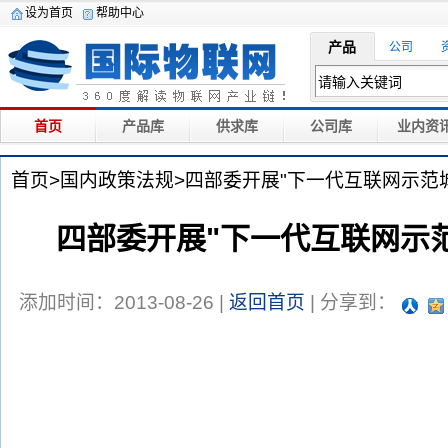
设为首页
帮助中心
产品
公司
首页
产品库
供求库
公司库
业内资
首页
>
国内政策法规
>四部委开展"下一代互联网示范
四部委开展"下一代互联网示
添加时间：2013-08-26 |
返回首页
| 分享到：