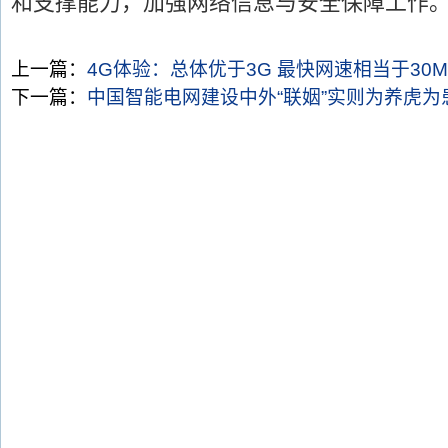
和支撑能力，加强网络信息与安全保障工作
上一篇：
4G体验：总体优于3G 最快网速相当于30
下一篇：
中国智能电网建设中外“联姻”实则为养虎为