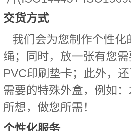
交货方式
我们会为您制作个性化
绳；同时，放一张有您需
PVC
印刷垫卡；此外，还
需要的特殊外盒，例如：
所想，做您所需！
个性化服务