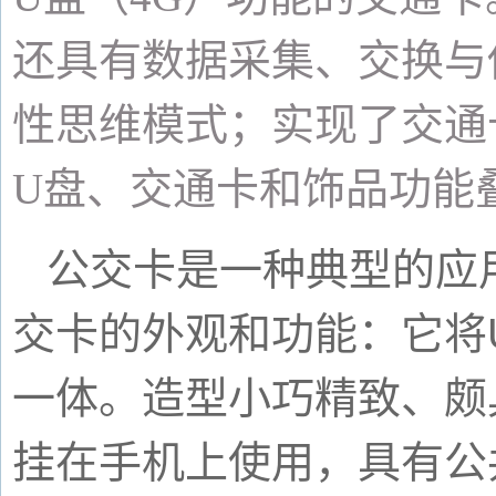
还具有数据采集、交换与
性思维模式；实现了交通
U
盘、交通卡和饰品功能
公交卡是一种典型的应
交卡的外观和功能：它将
一体。造型小巧精致、颇
挂在手机上使用，具有公