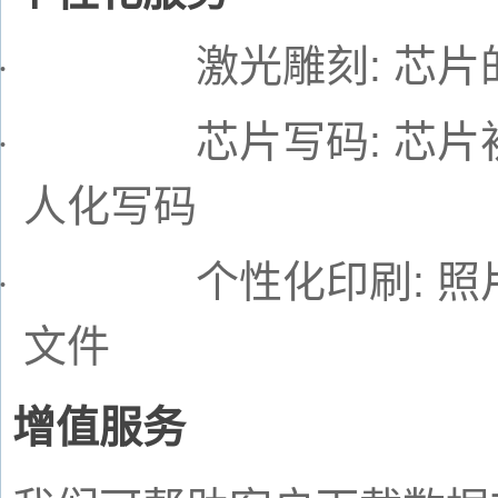
激光雕刻
:
芯片
·
芯片写码
:
芯片
·
人化写码
个性化印刷
:
照
·
文件
增值服务