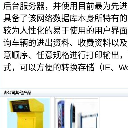
后台服务器，并使用目前最为先进的SQ
具备了该网络数据库本身所特有的
较为人性化的易于使用的用户界面
询车辆的进出资料、收费资料以及
意顺序、任意规格进行打印输出，
式，可以方便的转换存储（IE、Wo
该公司其他产品