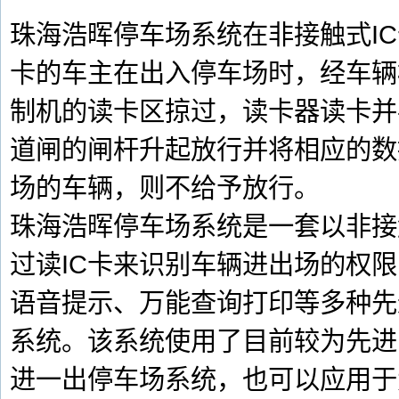
珠海浩晖停车场系统在非接触式I
卡的车主在出入停车场时，经车辆
制机的读卡区掠过，读卡器读卡并
道闸的闸杆升起放行并将相应的数
场的车辆，则不给予放行。
珠海浩晖停车场系统是一套以非接
过读IC卡来识别车辆进出场的权
语音提示、万能查询打印等多种先
系统。该系统使用了目前较为先进
进一出停车场系统，也可以应用于