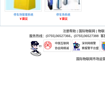
停车场管理系统
停车场系统
￥面议
￥面议
注册帮助
|
国际物联网
|
物联
服务热线：(0755)36527366，(0755)36527388 
中国互联网
深圳网络警
协会网络诚
察报警平台盟
信推进联盟
国际物联网市场运