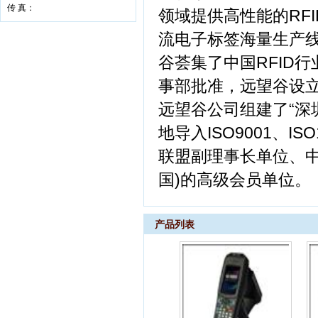
传 真：
领域提供高性能的RF
流电子标签海量生产线
谷荟集了中国RFID
事部批准，远望谷设
远望谷公司组建了“深
地导入ISO9001、I
联盟副理事长单位、中国
国)的高级会员单位。
产品列表