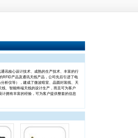
线通讯核心设计技术、成熟的生产技术、丰富的行
的RFID产品及通讯天线产品，公司先后引进了电
络分析仪等），建成了微波暗室、晶圆封装线、天
天线、智能终端天线的设计生产，而且可为客户
化设计拥有丰富的经验，可为客户提供整套的信息