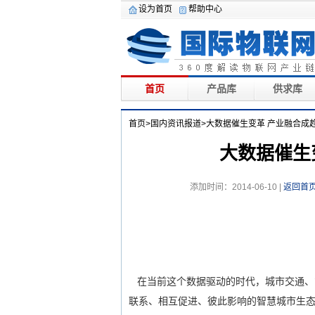
设为首页
帮助中心
首页
产品库
供求库
首页
>
国内资讯报道
>大数据催生变革 产业融合成
大数据催生
添加时间：2014-06-10 |
返回首
在当前这个数据驱动的时代，城市交通、
联系、相互促进、彼此影响的智慧城市生