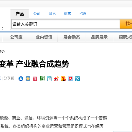
产品
公司
资讯
供求
招聘
找
公司库
业内资讯
展会动态
品牌展示
招聘求
趋势
变革 产业融合成趋势
页
| 分享到：
能源、商业、通信、环境资源等一个个系统构成了一个普遍
态系统，各类组织机构的商业运营和管理组织模式也在经历