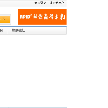
会员登录
|
注册新用户
一下
职
物联论坛