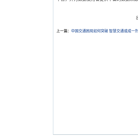
上一篇：
中国交通困局如何突破 智慧交通或成一