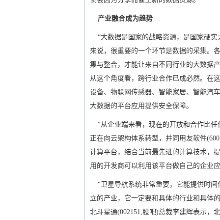
产业融合成为趋势
“大数据是国家的战略资源，是国家硬实力
来说，很重要的一个环节是数据的采集。各
集与整合，才能让来自不同行业的大数据
从这个角度看，跨行业合作已成必然。在这
设备、物联网传感器、智能家居、智能汽车
大数据的平台应用提供安全保障。
“从企业端来看，现在的开放和合作比任
正在向云架构体系转型，并同用友软件(600
计算平台，结合当前最先进的计算技术，
用的开发商可以利用该平台做自己的企业
“卫星导航系统非常重要，它能提供时间
立的产业，它一定要和具体的行业和具体的
北斗星通(002151,股吧)总裁李建辉表