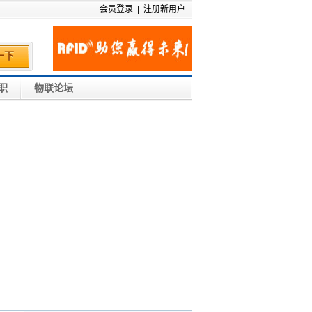
会员登录
|
注册新用户
一下
职
物联论坛