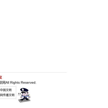
议
联网
All Rights Reserved.
中国文明
网传播文明