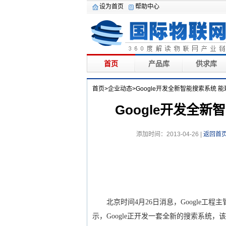
设为首页
帮助中心
首页
产品库
供求库
首页
>
企业动态
>Google开发全新智能搜索系统 
Google开发全
添加时间：2013-04-26 |
返回首
北京时间4月26日消息，Google工程主管雷
示，Google正开发一套全新的搜索系统