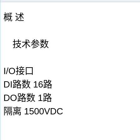
概 述
技术参数
I/O接口
DI路数 16路
DO路数 1路
隔离 1500VDC