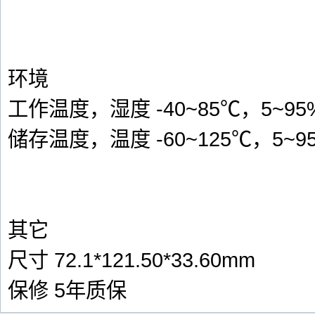
环境
工作温度，湿度 -40~85℃，5~95
储存温度，温度 -60~125℃，5~9
其它
尺寸 72.1*121.50*33.60mm
保修 5年质保