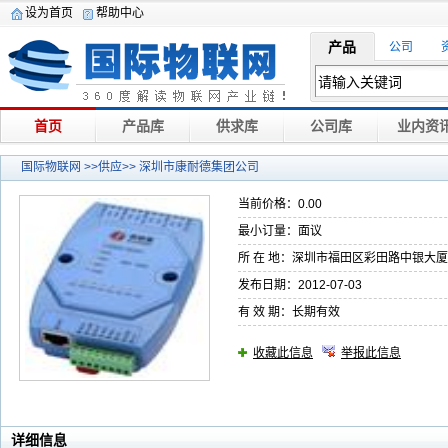
设为首页
帮助中心
产品
公司
首页
产品库
供求库
公司库
业内资
国际物联网
>>供应>> 深圳市康耐德集团公司
当前价格：0.00
最小订量：面议
所 在 地：深圳市福田区彩田路中银大厦
发布日期：2012-07-03
有 效 期：长期有效
收藏此信息
举报此信息
详细信息