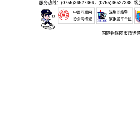
服务热线：(0755)36527366，(0755)36527388 
中国互联网
深圳网络警
协会网络诚
察报警平台盟
信推进联盟
国际物联网市场运