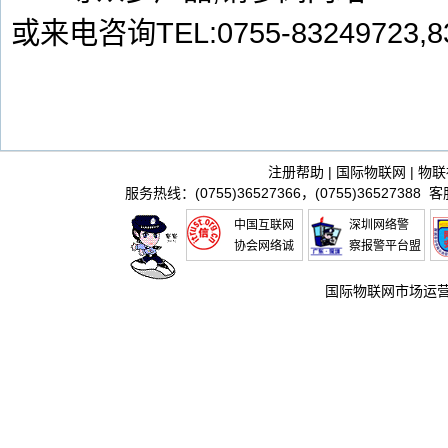
或来电咨询TEL:0755-83249723,8
注册帮助
|
国际物联网
|
物联
服务热线：(0755)36527366，(0755)36527388 
中国互联网
深圳网络警
协会网络诚
察报警平台盟
信推进联盟
国际物联网市场运