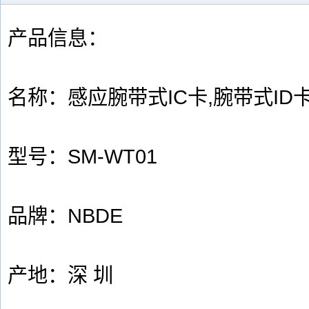
产品信息：
名称：感应腕带式IC卡,腕带式ID
型号：SM-WT01
品牌：NBDE
产地：深 圳