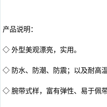
产品说明：
◇ 外型美观漂亮，实用。
◇ 防水、防潮、防震；以及耐高
◇ 腕带式样，富有弹性、易于佩