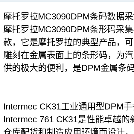
摩托罗拉MC3090DPM条码数据
摩托罗拉MC3090DPM条形码
款，它是摩托罗拉的典型产品，可
雕刻在金属表面上的条形码，为汽
供的极大的便利，是DPM金属条
Intermec CK31工业通用型DP
Intermec 761 CK31是
仓库配货和制造应用环境而设计，