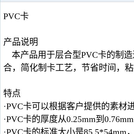
PVC卡
产品说明
本产品用于层合型PVC卡的制造
合，简化制卡工艺，节省时间，粘
特点
·PVC卡可以根据客户提供的素
·PVC卡的厚度从0.25mm到0.
·PVC卡的标准大小是85.5*54