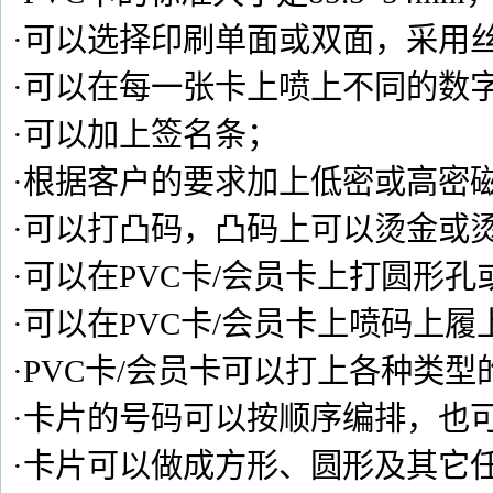
·可以选择印刷单面或双面，采用丝
·可以在每一张卡上喷上不同的数字
·可以加上签名条；
·根据客户的要求加上低密或高密
·可以打凸码，凸码上可以烫金或
·可以在PVC卡/会员卡上打圆形
·可以在PVC卡/会员卡上喷码上
·PVC卡/会员卡可以打上各种类
·卡片的号码可以按顺序编排，也
·卡片可以做成方形、圆形及其它