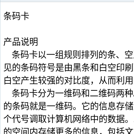
条码卡
产品说明
条码卡以一组规则排列的条、空
见的条码符号是由黑条和白空印刷
白空产生较强的对比度，从而利用
条码卡分为一维码和二维码两种
的条码就是一维码。它的信息存储
个代号调取计算机网络中的数据。
的空间内存储更多的信息，包括文