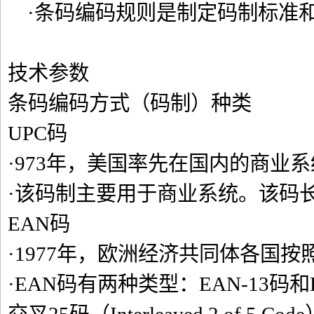
·条码编码规则是制定码制标准
技术参数
条码编码方式（码制）种类
UPC码
·973年，美国率先在国内的商业
·该码制主要用于商业系统。该码长
EAN码
·1977年，欧洲经济共同体各国按
·EAN码有两种类型：EAN-13码和