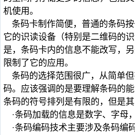
机使用。
条码卡制作简便，普通的条码按
它的识读设备（特别是二维码的识
是，条码卡内的信息不能改写，另
限制了它的应用。
条码的选择范围很广，从简单但有
码。应该强调的是要理解条码的能
条码的符号排列是有限的，但是其
·条码加载的信息是数字、字母
·条码编码技术主要涉及条码编