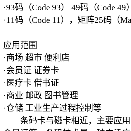
·93码（Code 93） 49码（Code 49）
·11码（Code 11），矩阵25码（Matri
应用范围
·商场 超市 便利店
·会员证 证券卡
·医疗卡 借书证
·商业 邮政 图书管理
·仓储 工业生产过程控制等
条码卡与磁卡相近，主要应用在